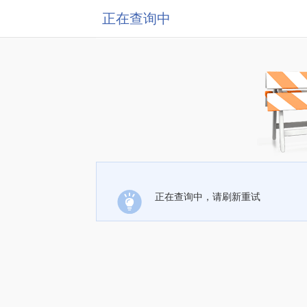
正在查询中
正在查询中，请刷新重试