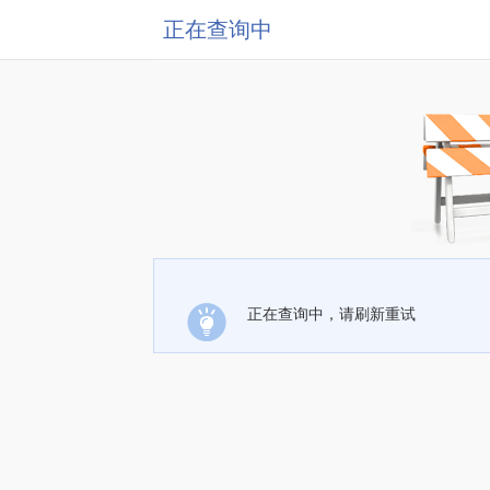
正在查询中
正在查询中，请刷新重试