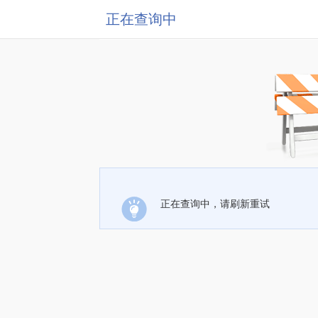
正在查询中
正在查询中，请刷新重试