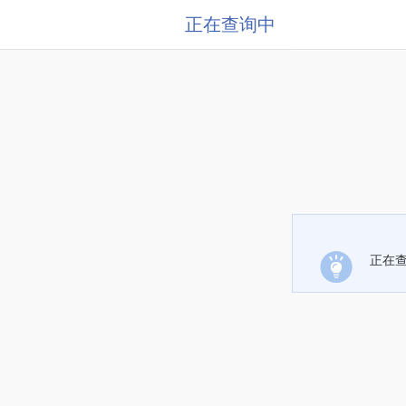
正在查询中
正在