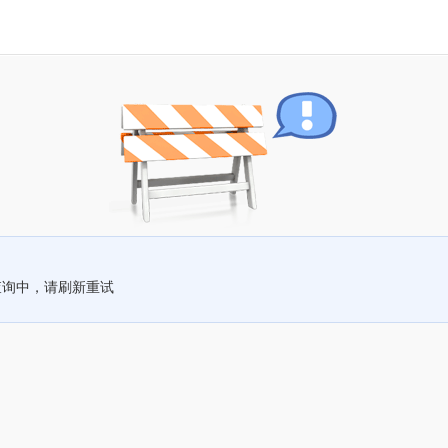
查询中，请刷新重试